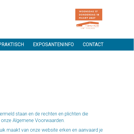
PRAKTISCH
EXPOSANTENINFO
CONTACT
ermeld staan en de rechten en plichten die
ijn onze Algemene Voorwaarden.
ruik maakt van onze website erken en aanvaard je