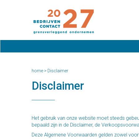
home
>
Disclaimer
Disclaimer
Het gebruik van onze website moet steeds gebeure
bepaald zijn in de Disclaimer, de Verkoopsvoorw
Deze Algemene Voorwaarden gelden zowel voor ons